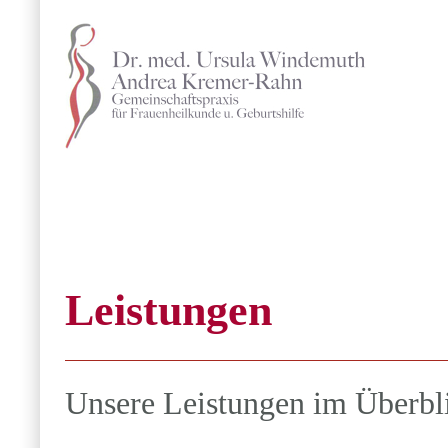
Leistungen
Unsere Leistungen im Überbl