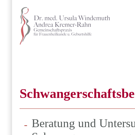
Schwangerschaftsbe
Beratung und Unters