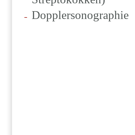
Dopplersonographie